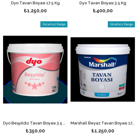
Dyo Tavan Boyası 17.5 Kg
Dyo Tavan Boyası 3.5 Kg
₺1.250,00
₺400,00
Ücretsiz Kargo
Ücretsiz Kargo
Dyo Beşyıldız Tavan Boyası 3.5 Kg
Marshall Beyaz Tavan Boyası 17.5 Kg
₺350,00
₺1.250,00